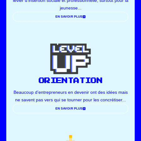
levier d’insertion sociale et professionnelle, surtout pour la
jeunesse...
EN SAVOIR PLUS
ORIENTATION
Beaucoup d’entrepreneurs en devenir ont des idées mais
ne savent pas vers qui se tourner pour les concrétiser...
EN SAVOIR PLUS