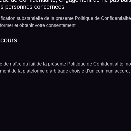
 des personnes concernées
tion substantielle de la présente Politique de Confidentialité, 
former et obtenir votre consentement.
ecours
 de naître du fait de la présente Politique de Confidentialité, 
ement de la plateforme d’arbitrage choisie d’un commun accord,