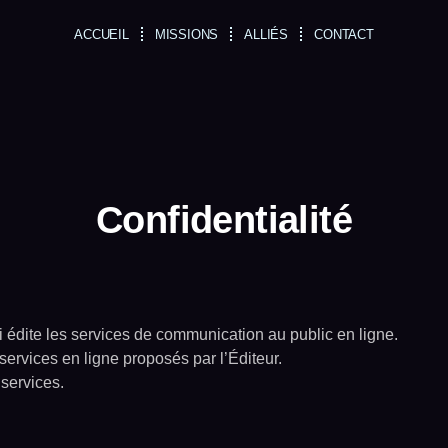
ACCUEIL
MISSIONS
ALLIÉS
CONTACT
Confidentialité
 édite les services de communication au public en ligne.
services en ligne proposés par l’Éditeur.
 services.