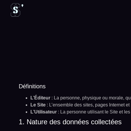
Définitions
L’Éditeur
: La personne, physique ou morale, qui
Le Site
: L’ensemble des sites, pages Internet et 
L’Utilisateur
: La personne utilisant le Site et les
1. Nature des données collectées