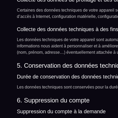
Certaines des données techniques de votre appareil so
d’accès à Internet, configuration matérielle, configura
Collecte des données techniques à des fins 
Les données techniques de votre appareil sont automati
informations nous aident à personnaliser et à amélior
(nom, prénom, adresse…) éventuellement attachée à un
5. Conservation des données techni
Durée de conservation des données techn
Les données techniques sont conservées pour la durée s
6. Suppression du compte
Suppression du compte à la demande