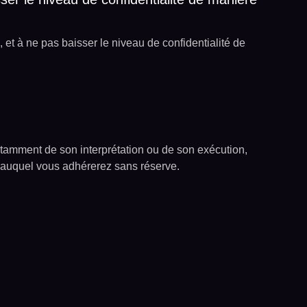
et à ne pas baisser le niveau de confidentialité de
notamment de son interprétation ou de son exécution,
 auquel vous adhérerez sans réserve.