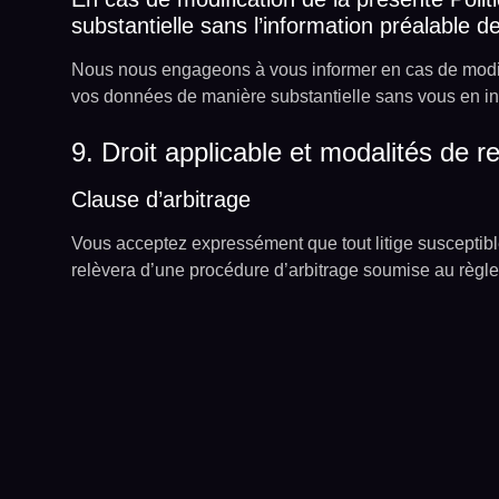
substantielle sans l’information préalable
Nous nous engageons à vous informer en cas de modifica
vos données de manière substantielle sans vous en in
9. Droit applicable et modalités de r
Clause d’arbitrage
Vous acceptez expressément que tout litige susceptible
relèvera d’une procédure d’arbitrage soumise au règl