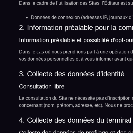
Dans le cadre de l’utilisation des Sites, l’Éditeur est 
Données de connexion (adresses IP, journaux 
2. Information préalable pour la com
Information préalable et possibilité d’opt-ou
Dans le cas où nous prendrions part à une opération de
vos données personnelles et à vous informer avant que 
3. Collecte des données d’identité
Consultation libre
La consultation du Site ne nécessite pas d’inscription
concernant (nom, prénom, adresse, etc). Nous ne proc
4. Collecte des données du terminal
Collecte des données de profilage et des d