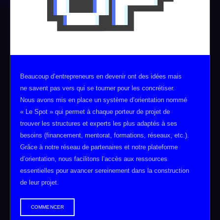
Beaucoup d’entrepreneurs en devenir ont des idées mais
ne savent pas vers qui se tourner pour les concrétiser.
Nous avons mis en place un système d’orientation nommé
« Le Spot » qui permet à chaque porteur de projet de
trouver les structures et experts les plus adaptés à ses
besoins (financement, mentorat, formations, réseaux, etc.).
Grâce à notre réseau de partenaires et notre plateforme
d’orientation, nous facilitons l’accès aux ressources
essentielles pour avancer sereinement dans la construction
de leur projet.
COMMENCER